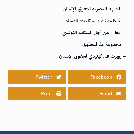
– الجبهة المصرية لحقوق الإنسان
– منظمة تشاد لمكافحة الفساد
– ربط – من أجل الشتات التونسي
– مجموعة منّا للحقوق
– روبرت ف. كينيدي لحقوق الإنسان
Twitter
Facebook
Print
Email