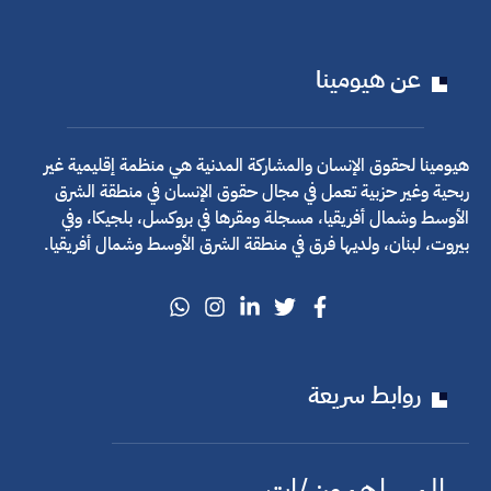
عن هيومينا
هيومينا لحقوق الإنسان والمشاركة المدنية هي منظمة إقليمية غير
ربحية وغير حزبية تعمل في مجال حقوق الإنسان في منطقة الشرق
الأوسط وشمال أفريقيا، مسجلة ومقرها في بروكسل، بلجيكا، وفي
بيروت، لبنان، ولديها فرق في منطقة الشرق الأوسط وشمال أفريقيا.
روابط سريعة
المساهمون/ات