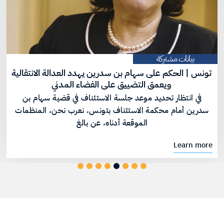
بيانات مشتركة
تونس | الحكم على سهام بن سدرين يهدد العدالة الانتقالية
ويعمق التضييق على الفضاء المدني
في انتظار تحديد موعد جلسة الاستئناف في قضية سهام بن
سدرين أمام محكمة الاستئناف بتونس، نعرب نحن، المنظمات
الموقعة أدناه، عن بالغ
Learn more