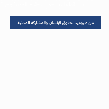
على الأدلة التي تحمي الحقوق المدنية وحرية ال
عن هيومينا لحقوق الإنسان والمشاركة المدنية