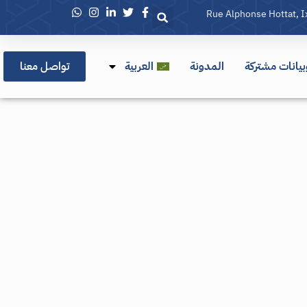
يانات مشتركة
المدونة
العربية
تواصل معنا