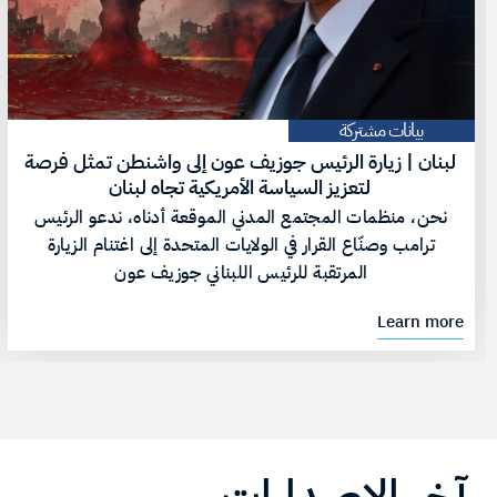
بيانات مشتركة
لبنان | زيارة الرئيس جوزيف عون إلى واشنطن تمثل فرصة
لتعزيز السياسة الأمريكية تجاه لبنان
نحن، منظمات المجتمع المدني الموقعة أدناه، ندعو الرئيس
ترامب وصنّاع القرار في الولايات المتحدة إلى اغتنام الزيارة
المرتقبة للرئيس اللبناني جوزيف عون
Learn more
آخر الإصدارات