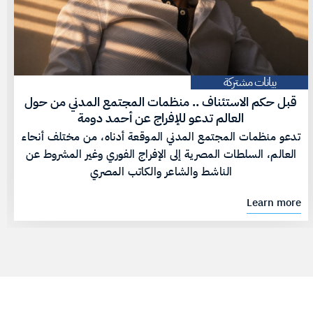
بيانات مشتركة
قبل حكم الاستئناف .. منظمات المجتمع المدني من حول
العالم تدعو للإفراج عن أحمد دومة
تدعو منظمات المجتمع المدني الموقعة أدناه، من مختلف أنحاء
العالم، السلطات المصرية إلى الإفراج الفوري وغير المشروط عن
الناشط والشاعر والكاتب المصري
Learn more