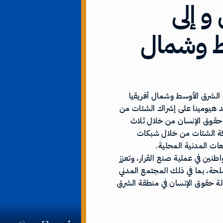
و إلى
ط وشمال
 الشرق الأوسط وشمال أفريقيا
 هيومينا على إشراك الشتات من
 حقوق الإنسان من خلال ثلاث
ركة الشتات من خلال شبكات
عات المدنية المحلية.
ين في عملية صنع القرار، وتعزز
ة، بما في ذلك المجتمع المدني
ة حقوق الإنسان في منطقة الشرق