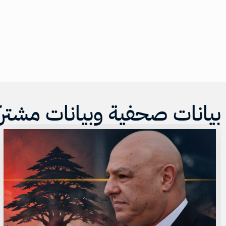
بيانات صحفية وبيانات مشتر