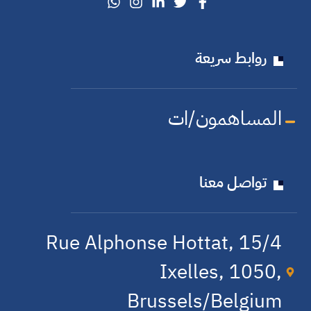
روابط سريعة
المساهمون/ات
تواصل معنا
15/4 Rue Alphonse Hottat,
Ixelles, 1050,
Brussels/Belgium