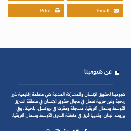
Print
Email
عن هيومينا
هيومينا لحقوق الإنسان والمشاركة المدنية هي منظمة إقليمية غير
ربحية وغير حزبية تعمل في مجال حقوق الإنسان في منطقة الشرق
الأوسط وشمال أفريقيا، مسجلة ومقرها في بروكسل، بلجيكا، وفي
بيروت، لبنان، ولديها فرق في منطقة الشرق الأوسط وشمال أفريقيا.