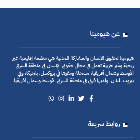
عن هيومينا
هيومينا لحقوق الإنسان والمشاركة المدنية هي منظمة إقليمية غير
ربحية وغير حزبية تعمل في مجال حقوق الإنسان في منطقة الشرق
الأوسط وشمال أفريقيا، مسجلة ومقرها في بروكسل، بلجيكا، وفي
بيروت، لبنان، ولديها فرق في منطقة الشرق الأوسط وشمال أفريقيا.
روابط سريعة