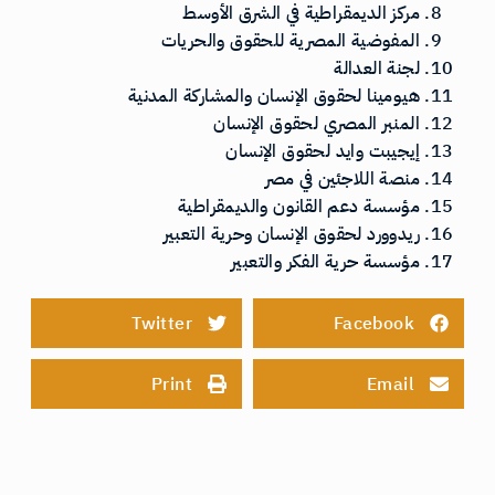
مركز الديمقراطية في الشرق الأوسط
المفوضية المصرية للحقوق والحريات
لجنة العدالة
هيومينا لحقوق الإنسان والمشاركة المدنية
المنبر المصري لحقوق الإنسان
إيجيبت وايد لحقوق الإنسان
منصة اللاجئين في مصر
مؤسسة دعم القانون والديمقراطية
ريدوورد لحقوق الإنسان وحرية التعبير
مؤسسة حرية الفكر والتعبير
Twitter
Facebook
Print
Email