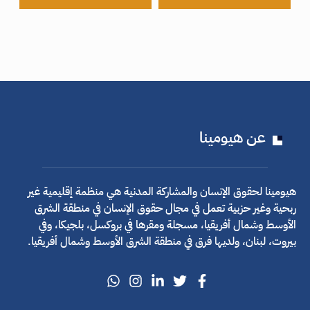
عن هيومينا
هيومينا لحقوق الإنسان والمشاركة المدنية هي منظمة إقليمية غير
ربحية وغير حزبية تعمل في مجال حقوق الإنسان في منطقة الشرق
الأوسط وشمال أفريقيا، مسجلة ومقرها في بروكسل، بلجيكا، وفي
بيروت، لبنان، ولديها فرق في منطقة الشرق الأوسط وشمال أفريقيا.