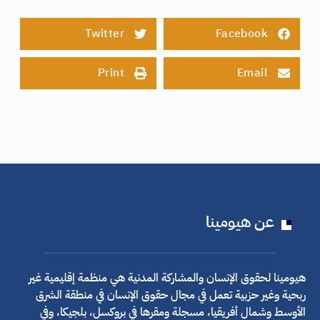
Twitter
Facebook
Print
Email
عن هيومينا
هيومينا لحقوق الإنسان والمشاركة المدنية هي منظمة إقليمية غير
ربحية وغير حزبية تعمل في مجال حقوق الإنسان في منطقة الشرق
الأوسط وشمال أفريقيا، مسجلة ومقرها في بروكسل، بلجيكا، وفي