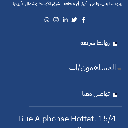
بيروت، لبنان، ولديها فرق في منطقة الشرق الأوسط وشمال أفريقيا.
روابط سريعة
المساهمون/ات
تواصل معنا
15/4 Rue Alphonse Hottat,