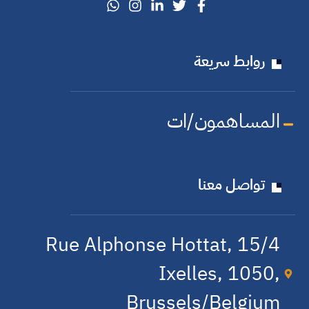
روابط سريعة
المساهمون/ات
تواصل معنا
15/4 Rue Alphonse Hottat,
Ixelles, 1050,
Brussels/Belgium