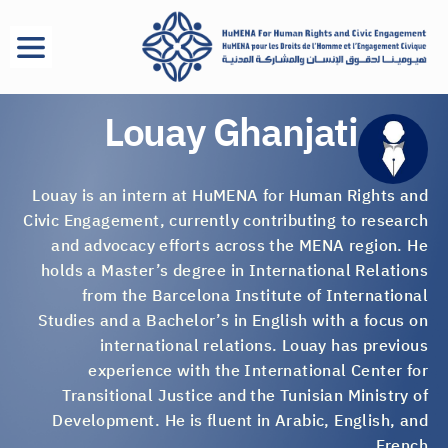
Louay Ghanjati
Louay is an intern at HuMENA for Human Rights and
Civic Engagement, currently contributing to research
and advocacy efforts across the MENA region. He
holds a Master’s degree in International Relations
from the Barcelona Institute of International
Studies and a Bachelor’s in English with a focus on
international relations. Louay has previous
experience with the International Center for
Transitional Justice and the Tunisian Ministry of
Development. He is fluent in Arabic, English, and
French.