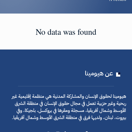
No data was found
عن هيومينا
هيومينا لحقوق الإنسان والمشاركة المدنية هي منظمة إقليمية غير
ربحية وغير حزبية تعمل في مجال حقوق الإنسان في منطقة الشرق
الأوسط وشمال أفريقيا، مسجلة ومقرها في بروكسل، بلجيكا، وفي
بيروت، لبنان، ولديها فرق في منطقة الشرق الأوسط وشمال أفريقيا.