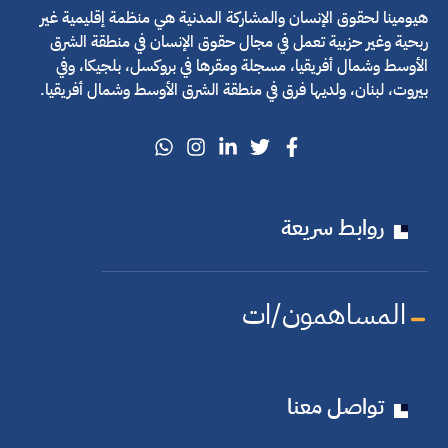
هيومينا لحقوق الإنسان والمشاركة المدنية هي منظمة إقليمية غير
ربحية وغير حزبية تعمل في مجال حقوق الإنسان في منطقة الشرق
الأوسط وشمال أفريقيا، مسجلة ومقرها في بروكسل، بلجيكا، وفي
بيروت، لبنان، ولديها فرق في منطقة الشرق الأوسط وشمال أفريقيا.
روابط سريعة
المساهمون/ات
تواصل معنا