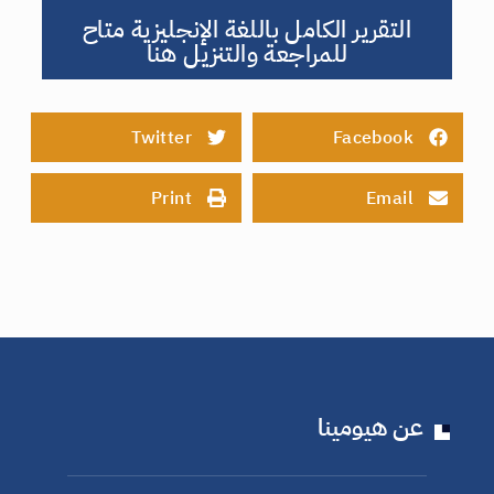
التقرير الكامل باللغة الإنجليزية متاح
للمراجعة والتنزيل هنا
Twitter
Facebook
Print
Email
عن هيومينا